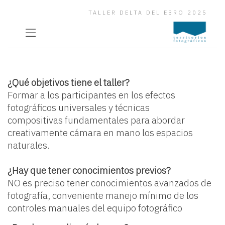
TALLER DELTA DEL EBRO 2025
¿Qué objetivos tiene el taller?
Formar a los participantes en los efectos
fotográficos universales y técnicas
compositivas fundamentales para abordar
creativamente cámara en mano los espacios
naturales.
¿Hay que tener conocimientos previos?
NO es preciso tener conocimientos avanzados de
fotografía, conveniente manejo mínimo de los
controles manuales del equipo fotográfico