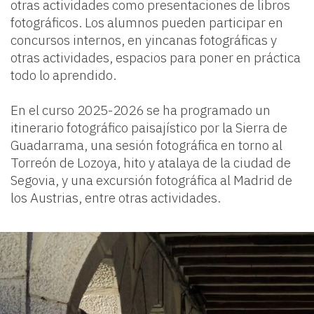
otras actividades como presentaciones de libros
fotográficos. Los alumnos pueden participar en
concursos internos, en yincanas fotográficas y
otras actividades, espacios para poner en práctica
todo lo aprendido.
En el curso 2025-2026 se ha programado un
itinerario fotográfico paisajístico por la Sierra de
Guadarrama, una sesión fotográfica en torno al
Torreón de Lozoya, hito y atalaya de la ciudad de
Segovia, y una excursión fotográfica al Madrid de
los Austrias, entre otras actividades.