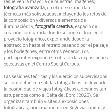
resuelven la mayoría de nuestras imágenes;
fotografía avanzada
, en el que se abordan
técnicas más sofisticadas, incluyendo los retos de
la composición y diversos elementos de
iluminación; y,
fotografía creativa
, espacio de
creación compartida donde se pone el foco en el
proyecto fotográfico, explorando desde la
abstracción hasta el retrato pasando por el paisaje
y los bodegones, entre otros géneros. Los
participantes exponen su obra en las exposiciones
colectivas en el Centro Social Corpus.
Las sesiones teóricas y los ejercicios supervisados
se completan con salidas fotográficas, incluyendo
la posibilidad de viajes fotográficos a destinos tan
estupendos como el Delta del Ebro (2025). Se
organizan también visitas a exposiciones
fotográficas, principalmente en Segovia capital, y