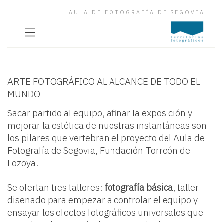
AULA DE FOTOGRAFÍA DE SEGOVIA
ARTE FOTOGRÁFICO AL ALCANCE DE TODO EL
MUNDO
Sacar partido al equipo, afinar la exposición y
mejorar la estética de nuestras instantáneas son
los pilares que vertebran el proyecto del Aula de
Fotografía de Segovia, Fundación Torreón de
Lozoya.
Se ofertan tres talleres:
fotografía básica
, taller
diseñado para empezar a controlar el equipo y
ensayar los efectos fotográficos universales que